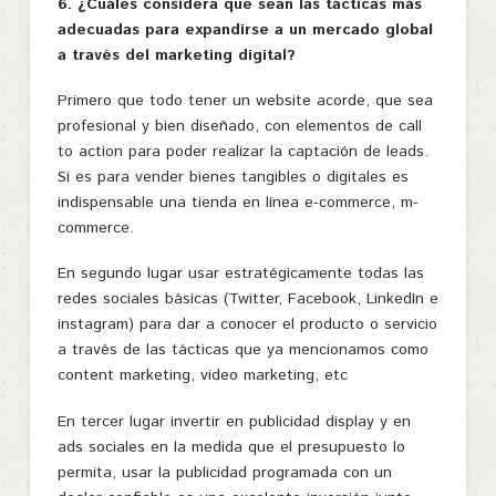
6. ¿Cuáles considera que sean las tácticas más
adecuadas para expandirse a un mercado global
a través del marketing digital?
Primero que todo tener un website acorde, que sea
profesional y bien diseñado, con elementos de call
to action para poder realizar la captación de leads.
Si es para vender bienes tangibles o digitales es
indispensable una tienda en línea e-commerce, m-
commerce.
En segundo lugar usar estratégicamente todas las
redes sociales básicas (Twitter, Facebook, LinkedIn e
instagram) para dar a conocer el producto o servicio
a través de las tácticas que ya mencionamos como
content marketing, video marketing, etc
En tercer lugar invertir en publicidad display y en
ads sociales en la medida que el presupuesto lo
permita, usar la publicidad programada con un