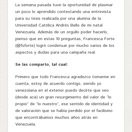
La semana pasada tuve la oportunidad de plasmar
un poco lo aprendido contestando una entrevista
para su tesis realizada por una alumna de la
Universidad Católica Andrés Bello de mi natal
Venezuela. Además de un orgullo poder hacerlo,
pienso que en estas 10 preguntas, Francesca Forte
(@fsforte) logró condensar por mucho varios de los
aspectos y dudas para una campaña real.
Se las comparto, tal cual:
Primero que todo Francesca agradezco tomarme en
cuenta, estoy de acuerdo contigo, siendo yo
venezolana en el exterior puedo decirte que veo
(desde acá) un gran resurgimiento del valor de “lo
propio” de “lo nuestro”, ese sentido de identidad y
de valoración que se había perdido por el facilismo
que encontrábamos muchos años atrás en
Venezuela.