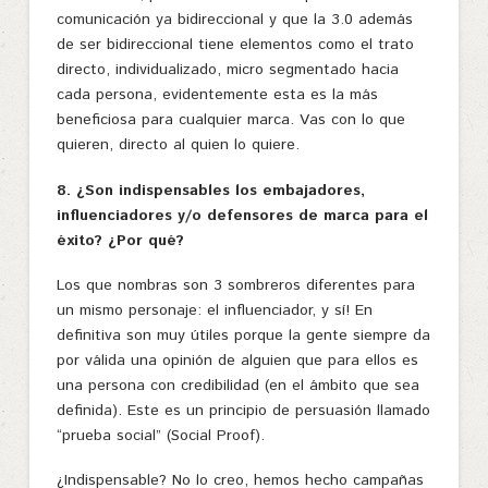
comunicación ya bidireccional y que la 3.0 además
de ser bidireccional tiene elementos como el trato
directo, individualizado, micro segmentado hacia
cada persona, evidentemente esta es la más
beneficiosa para cualquier marca. Vas con lo que
quieren, directo al quien lo quiere.
8. ¿Son indispensables los embajadores,
influenciadores y/o defensores de marca para el
éxito? ¿Por qué?
Los que nombras son 3 sombreros diferentes para
un mismo personaje: el influenciador, y sí! En
definitiva son muy útiles porque la gente siempre da
por válida una opinión de alguien que para ellos es
una persona con credibilidad (en el ámbito que sea
definida). Este es un principio de persuasión llamado
“prueba social” (
Social Proof)
.
¿Indispensable? No lo creo, hemos hecho campañas