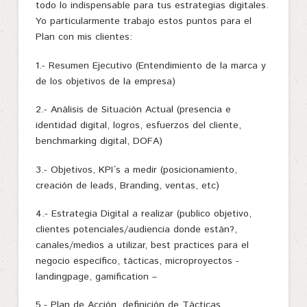
todo lo indispensable para tus estrategias digitales.
Yo particularmente trabajo estos puntos para el
Plan con mis clientes:
1.- Resumen Ejecutivo (Entendimiento de la marca y
de los objetivos de la empresa)
2.- Análisis de Situación Actual (presencia e
identidad digital, logros, esfuerzos del cliente,
benchmarking digital, DOFA)
3.- Objetivos, KPI´s a medir (posicionamiento,
creación de leads, Branding, ventas, etc)
4.- Estrategia Digital a realizar (publico objetivo,
clientes potenciales/audiencia donde están?,
canales/medios a utilizar, best practices para el
negocio específico, tácticas, microproyectos -
landingpage, gamification –
5.- Plan de Acción, definición de Tácticas