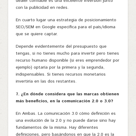
dealer confiable es una excelente inversión junto
con la publicidad en redes.
En cuarto lugar una estrategia de posicionamiento
SEO/SEM en Google específica para el país/idioma
que se quiere captar.
Depende evidentemente del presupuesto que
tengas, si no tienes mucho para invertir pero tienes
recurso humano disponible (si eres emprendedor por
ejemplo) optaría por la primera y la segunda,
indispensables. Si tienes recursos monetarios
invertiría en las dos restantes.
7. ¿En dónde considera que las marcas obtienen
más beneficios, en la comunicación 2.0 o 3.0?
En Ambas. La comunicación 3.0 cómo definición es
una evolución de la 2.0 y no puede darse sino hay
fundamentos de la misma. Hay diferentes
definiciones, pero basándonos en que la 2.0 es la