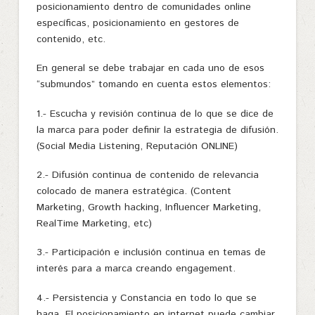
posicionamiento dentro de comunidades online
específicas, posicionamiento en gestores de
contenido, etc.
En general se debe trabajar en cada uno de esos
“submundos” tomando en cuenta estos elementos:
1.-
Escucha y revisión continua de lo que se dice de
la marca para poder definir la estrategia de difusión.
(Social Media Listening, Reputación ONLINE)
2.- Difusión continua de contenido de relevancia
colocado de manera estratégica. (Content
Marketing, Growth hacking, Influencer Marketing,
RealTime Marketing, etc)
3.- Participación e inclusión continua en temas de
interés para a marca creando engagement.
4.- Persistencia y Constancia en todo lo que se
haga. El posicionamiento en internet puede cambiar