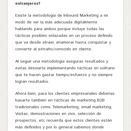
extranjeros?
Existe la metodología de Inbound Marketing a mi
modo de ver la más adecuada digitalmente
hablando para ambos porque incluye todas las
tácticas posibles enlazadas en un proceso definido
que va desde atraer, enamorar hasta conquistar y
convertir al extraño/conocido en cliente.
Al seguir una metodología aseguras resultados y
evitas desviarte implementando tácticas en solitario
que te hacen gastar tiempo/esfuerzo y no siempre
logran resultados.
Ahora bien, para los clientes empresariales deberías
basarte también en tácticas de marketing B2B
tradicionales como Telemarketing, email marketing,
Visitas, demostraciones en vivo, selección de
prospectos, etc recuerda que estos clientes están
más definidos y por lo general sabemos donde