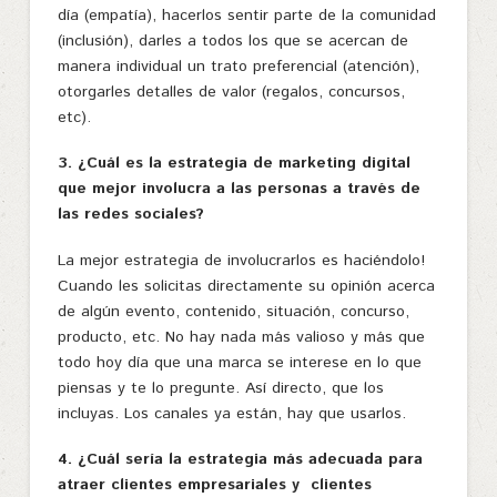
día (empatía), hacerlos sentir parte de la comunidad
(inclusión), darles a todos los que se acercan de
manera individual un trato preferencial (atención),
otorgarles detalles de valor (regalos, concursos,
etc).
3. ¿Cuál es la estrategia de marketing digital
que mejor involucra a las personas a través de
las redes sociales?
La mejor estrategia de involucrarlos es haciéndolo!
Cuando les solicitas directamente su opinión acerca
de algún evento, contenido, situación, concurso,
producto, etc. No hay nada más valioso y más que
todo hoy día que una marca se interese en lo que
piensas y te lo pregunte. Así directo, que los
incluyas. Los canales ya están, hay que usarlos.
4. ¿Cuál sería la estrategia más adecuada para
atraer clientes empresariales y clientes