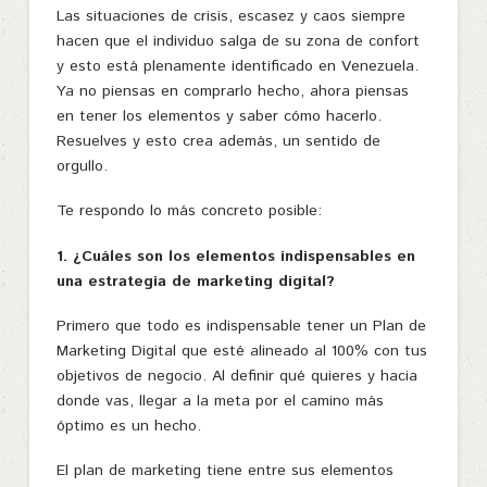
Las situaciones de crisis, escasez y caos siempre
hacen que el individuo salga de su zona de confort
y esto está plenamente identificado en Venezuela.
Ya no piensas en comprarlo hecho, ahora piensas
en tener los elementos y saber cómo hacerlo.
Resuelves y esto crea además, un sentido de
orgullo.
Te respondo lo más concreto posible:
1. ¿Cuáles son los elementos indispensables en
una estrategia de marketing digital?
Primero que todo es indispensable tener un Plan de
Marketing Digital que esté alineado al 100% con tus
objetivos de negocio. Al definir qué quieres y hacia
donde vas, llegar a la meta por el camino más
óptimo es un hecho.
El plan de marketing tiene entre sus elementos