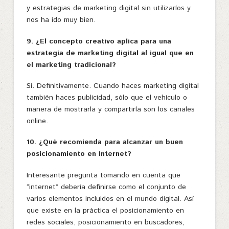
y estrategias de marketing digital sin utilizarlos y
nos ha ido muy bien.
9. ¿El concepto creativo aplica para una
estrategia de marketing digital al igual que en
el marketing tradicional?
Si. Definitivamente. Cuando haces marketing digital
también haces publicidad, sólo que el vehículo o
manera de mostrarla y compartirla son los canales
online.
10. ¿Qué recomienda para alcanzar un buen
posicionamiento en Internet?
Interesante pregunta tomando en cuenta que
“internet” debería definirse como el conjunto de
varios elementos incluidos en el mundo digital. Así
que existe en la práctica el posicionamiento en
redes sociales, posicionamiento en buscadores,