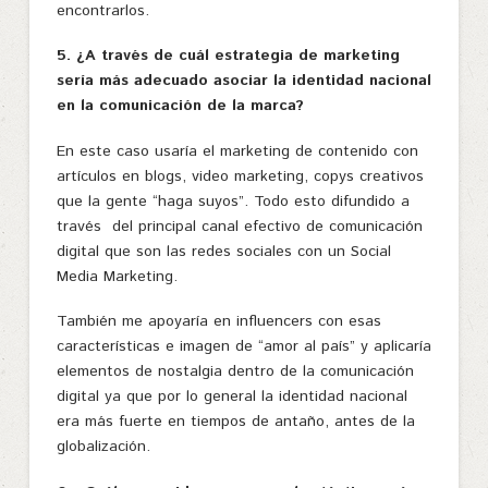
encontrarlos.
5. ¿A través de cuál estrategia de marketing
sería más adecuado asociar la identidad nacional
en la comunicación de la marca?
En este caso usaría el marketing de contenido con
artículos en blogs, video marketing, copys creativos
que la gente “haga suyos”. Todo esto difundido a
través
del principal canal efectivo de comunicación
digital que son las redes sociales con un Social
Media Marketing.
También me apoyaría en influencers con esas
características e imagen de “amor al país” y aplicaría
elementos de nostalgia dentro de la comunicación
digital ya que por lo general la identidad nacional
era más fuerte en tiempos de antaño, antes de la
globalización.