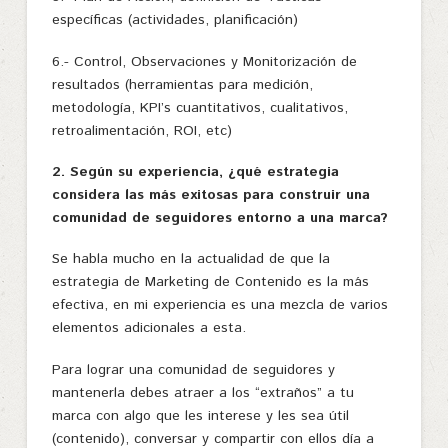
específicas (actividades, planificación)
6.- Control, Observaciones y Monitorización de
resultados (herramientas para medición,
metodología, KPI’s cuantitativos, cualitativos,
retroalimentación, ROI, etc)
2. Según su experiencia, ¿qué estrategia
considera las más exitosas para construir una
comunidad de seguidores entorno a una marca?
Se habla mucho en la actualidad de que la
estrategia de Marketing de Contenido es la más
efectiva, en mi experiencia es una mezcla de varios
elementos adicionales a esta.
Para lograr una comunidad de seguidores y
mantenerla debes atraer a los “extraños” a tu
marca con algo que les interese y les sea útil
(contenido), conversar y compartir con ellos día a