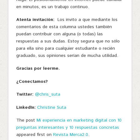
en minutos, es un trabajo continuo.
Atenta invitación:
Los invito a que mediante los
comentarios de esta columna ustedes también
puedan contribuir con alguna (o todas) las
respuestas a sus dudas. Estoy segura que no sólo
para ella sino para cualquier estudiante o recién
graduado, sus opiniones serían de mucha utilidad.
Gracias por leerme.
¿Conectamos?
Twitter:
@chris_suta
LinkedIn:
Christine Suta
The post
Mi experiencia en marketing digital con 10
preguntas interesantes y 10 respuestas concretas
appeared first on
Revista Merca2.0
.