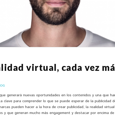
lidad virtual, cada vez má
LOG
a que generará nuevas oportunidades en los contenidos y una que ha
a clave para comprender lo que se puede esperar de la publicidad d
marcas pueden hacer a la hora de crear publicidad, la realidad virtu
vos y que generan mucho más engagement y destacar por encima de 