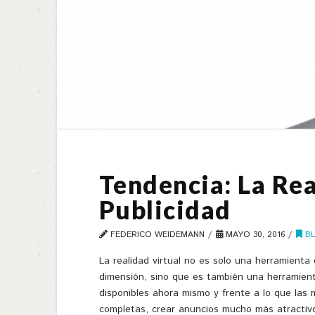
Tendencia: La Rea
Publicidad
FEDERICO WEIDEMANN
MAYO 30, 2016
B
La realidad virtual no es solo una herramient
dimensión, sino que es también una herramient
disponibles ahora mismo y frente a lo que las 
completas, crear anuncios mucho más atracti