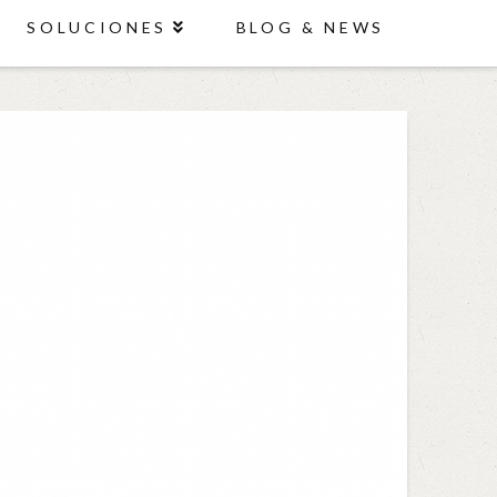
SOLUCIONES
BLOG & NEWS