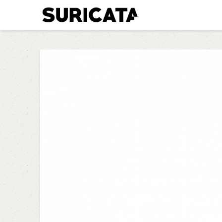
Suricata