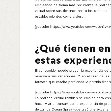
empleando de forma más recurrente la realidad 
virtual sobre sus destinos hasta las cadenas 
establecimientos comerciales.
[youtube https://www.youtube.com/watch?v
¿Qué tienen en
estas experien
El consumidor puede probar la experiencia de e
reservará sus vacaciones. Y, en el caso de las
formato que estaba perdiendo la partida frente
[youtube https://www.youtube.com/watch?v=
La realidad virtual también se emplea para cre
hacer vivir al consumidor la experiencia de pr
de zumos Ocean Spray (que creó una experienc