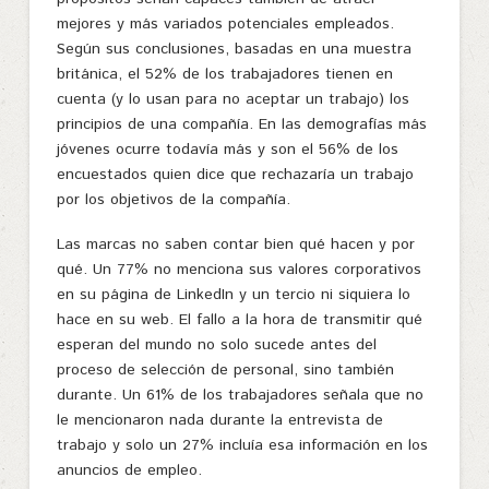
mejores y más variados potenciales empleados.
Según sus conclusiones, basadas en una muestra
británica, el 52% de los trabajadores tienen en
cuenta (y lo usan para no aceptar un trabajo) los
principios de una compañía. En las demografías más
jóvenes ocurre todavía más y son el 56% de los
encuestados quien dice que rechazaría un trabajo
por los objetivos de la compañía.
Las marcas no saben contar bien qué hacen y por
qué. Un 77% no menciona sus valores corporativos
en su página de LinkedIn y un tercio ni siquiera lo
hace en su web. El fallo a la hora de transmitir qué
esperan del mundo no solo sucede antes del
proceso de selección de personal, sino también
durante. Un 61% de los trabajadores señala que no
le mencionaron nada durante la entrevista de
trabajo y solo un 27% incluía esa información en los
anuncios de empleo.