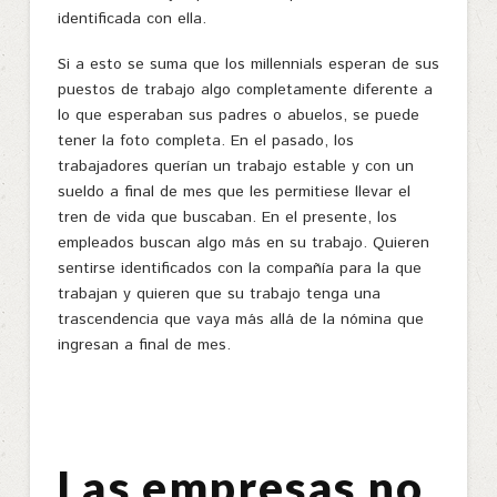
identificada con ella.
Si a esto se suma que los millennials esperan de sus
puestos de trabajo algo completamente diferente a
lo que esperaban sus padres o abuelos, se puede
tener la foto completa. En el pasado, los
trabajadores querían un trabajo estable y con un
sueldo a final de mes que les permitiese llevar el
tren de vida que buscaban. En el presente, los
empleados buscan algo más en su trabajo. Quieren
sentirse identificados con la compañía para la que
trabajan y quieren que su trabajo tenga una
trascendencia que vaya más allá de la nómina que
ingresan a final de mes.
Las empresas no