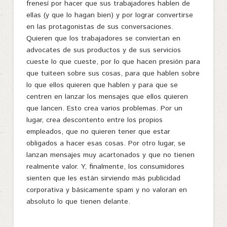
frenesí por hacer que sus trabajadores hablen de
ellas (y que lo hagan bien) y por lograr convertirse
en las protagonistas de sus conversaciones.
Quieren que los trabajadores se conviertan en
advocates de sus productos y de sus servicios
cueste lo que cueste, por lo que hacen presión para
que tuiteen sobre sus cosas, para que hablen sobre
lo que ellos quieren que hablen y para que se
centren en lanzar los mensajes que ellos quieren
que lancen. Esto crea varios problemas. Por un
lugar, crea descontento entre los propios
empleados, que no quieren tener que estar
obligados a hacer esas cosas. Por otro lugar, se
lanzan mensajes muy acartonados y que no tienen
realmente valor. Y, finalmente, los consumidores
sienten que les están sirviendo más publicidad
corporativa y básicamente spam y no valoran en
absoluto lo que tienen delante.