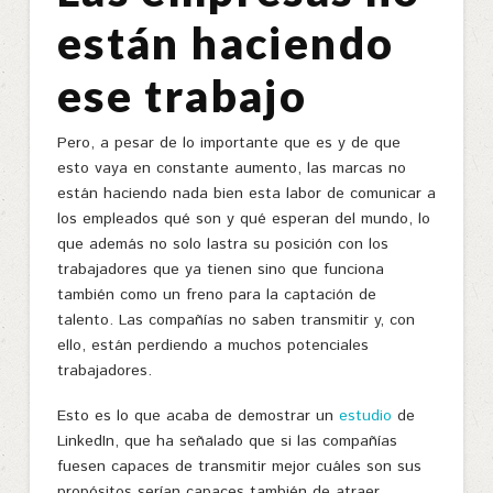
están haciendo
ese trabajo
Pero, a pesar de lo importante que es y de que
esto vaya en constante aumento, las marcas no
están haciendo nada bien esta labor de comunicar a
los empleados qué son y qué esperan del mundo, lo
que además no solo lastra su posición con los
trabajadores que ya tienen sino que funciona
también como un freno para la captación de
talento. Las compañías no saben transmitir y, con
ello, están perdiendo a muchos potenciales
trabajadores.
Esto es lo que acaba de demostrar un
estudio
de
LinkedIn, que ha señalado que si las compañías
fuesen capaces de transmitir mejor cuáles son sus
propósitos serían capaces también de atraer