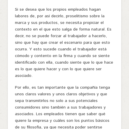
Si se desea que los propios empleados hagan
labores de, por así decirlo, proselitismo sobre la
marca y sus productos, se necesita propiciar el
contexto en el que esto salga de forma natural. Es
decir, no se puede forzar al trabajador a hacerlo,
sino que hay que crear el escenario para que esto
ocurra. Y esto sucede cuando el trabajador está
cómodo y contento en la firma y cuando se siente
identificado con ella, cuando siente que lo que hace
es lo que quiere hacer y con lo que quiere ser
asociado.
Por ello, es tan importante que la compañía tenga
unos claros valores y unos claros objetivos y que
sepa transmitirlos no solo a sus potenciales
consumidores sino también a sus trabajadores y
asociados. Los empleados tienen que saber qué
quiere la empresa y cuáles son los puntos básicos
de su filosofía, ya que necesita poder sentirse