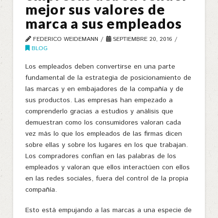
mejor sus valores de
marca a sus empleados
FEDERICO WEIDEMANN
SEPTIEMBRE 20, 2016
BLOG
Los empleados deben convertirse en una parte
fundamental de la estrategia de posicionamiento de
las marcas y en embajadores de la compañía y de
sus productos. Las empresas han empezado a
comprenderlo gracias a estudios y análisis que
demuestran como los consumidores valoran cada
vez más lo que los empleados de las firmas dicen
sobre ellas y sobre los lugares en los que trabajan.
Los compradores confían en las palabras de los
empleados y valoran que ellos interactúen con ellos
en las redes sociales, fuera del control de la propia
compañía.
Esto está empujando a las marcas a una especie de