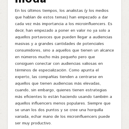
En los últimos tiempos, los analistas (y los medios
que hablan de estos temas) han empezado a dar
cada vez más importancia a los microinfluencers. Es
decir, han empezado a poner en valor no ya solo a
aquellos portavoces que pueden llegar a audiencias
masivas y a grandes cantidades de potenciales
consumidores, sino a aquellos que tienen un alcance
en números mucho más pequeño pero que
consiguen conectar con audiencias valiosas en
términos de especialización. Como apunta el
experto, las compañías tienden a centrarse en
aquellos que tienen audiencias más elevadas,
cuando, sin embargo, quienes tienen estrategias
más eficientes lo están haciendo usando también a
aquellos influencers menos populares. Siempre que
se unan los dos puntos y se cree una horquilla
variada, echar mano de los microinfluencers puede
ser muy productivo.