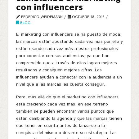
con influencers
FEDERICO WEIDEMANN
OCTUBRE 18, 2016
BLOG
El marketing con influencers se ha puesto de moda:
las marcas están apostando cada vez más por ello y
están usando cada vez más a estos profesionales
para conectar con sus audiencias, ya que han
comprendido que a través de ellos logran mejores
resultados y consiguen mejores cifras. Los
influencers ayudan a conectar con la audiencia a un
nivel que a las marcas les cuesta conseguir.
Pero, más allá de que el marketing con influencers
está creciendo cada vez más, en ese terreno
también se pueden encontrar varios puntos que
están cambiando la agenda y que las marcas tienen
que tener en cuenta antes de lanzarse a la
conquista del mismo o durante su estrategia. Las