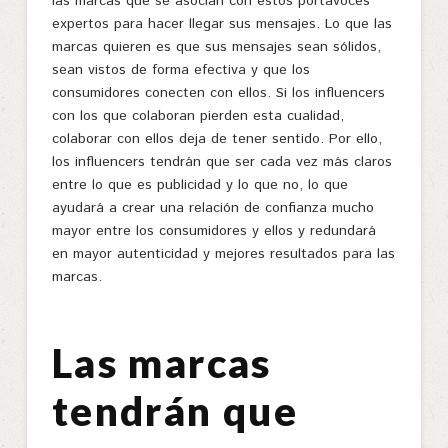
las marcas que se asocian con estos portavoces
expertos para hacer llegar sus mensajes. Lo que las
marcas quieren es que sus mensajes sean sólidos,
sean vistos de forma efectiva y que los
consumidores conecten con ellos. Si los influencers
con los que colaboran pierden esta cualidad,
colaborar con ellos deja de tener sentido. Por ello,
los influencers tendrán que ser cada vez más claros
entre lo que es publicidad y lo que no, lo que
ayudará a crear una relación de confianza mucho
mayor entre los consumidores y ellos y redundará
en mayor autenticidad y mejores resultados para las
marcas.
Las marcas
tendrán que