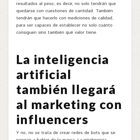
resultados al peso, es decir, no solo tendrán que
quedarse con cuestiones de cantidad. También
tendrán que hacerlo con mediciones de calidad,
para ser capaces de establecer no solo cuánto
consiguen sino también qué valor tiene.
La inteligencia
artificial
también llegará
al marketing con
influencers
Y no, no se trata de crear redes de bots que se