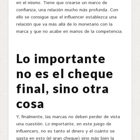
en el mismo. Tiene que crearse un marco de
confianza, una relación mucho más profunda. Con
ello se consigue que el influencer establezca una
relación que va más allá de lo monetario con la
marca y que no acabe en manos de la competencia.
Lo importante
no es el cheque
final, sino otra
cosa
Y, finalmente, las marcas no deben perder de vista
una cuestión. Lo importante, en este juego de
influencers, no es tanto el dinero y el cuánto se
gasta en esto (el gran cheque) sino más bien la