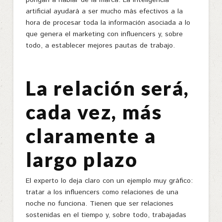
pongan a hablar de la marca. La inteligencia
artificial ayudará a ser mucho más efectivos a la
hora de procesar toda la información asociada a lo
que genera el marketing con influencers y, sobre
todo, a establecer mejores pautas de trabajo.
La relación será,
cada vez, más
claramente a
largo plazo
El experto lo deja claro con un ejemplo muy gráfico:
tratar a los influencers como relaciones de una
noche no funciona. Tienen que ser relaciones
sostenidas en el tiempo y, sobre todo, trabajadas