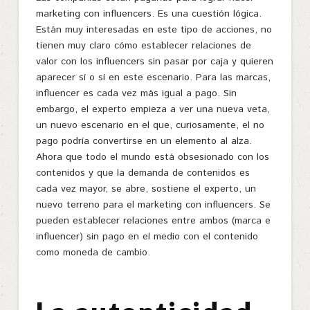
marketing con influencers. Es una cuestión lógica.
Están muy interesadas en este tipo de acciones, no
tienen muy claro cómo establecer relaciones de
valor con los influencers sin pasar por caja y quieren
aparecer sí o sí en este escenario. Para las marcas,
influencer es cada vez más igual a pago. Sin
embargo, el experto empieza a ver una nueva veta,
un nuevo escenario en el que, curiosamente, el no
pago podría convertirse en un elemento al alza.
Ahora que todo el mundo está obsesionado con los
contenidos y que la demanda de contenidos es
cada vez mayor, se abre, sostiene el experto, un
nuevo terreno para el marketing con influencers. Se
pueden establecer relaciones entre ambos (marca e
influencer) sin pago en el medio con el contenido
como moneda de cambio.