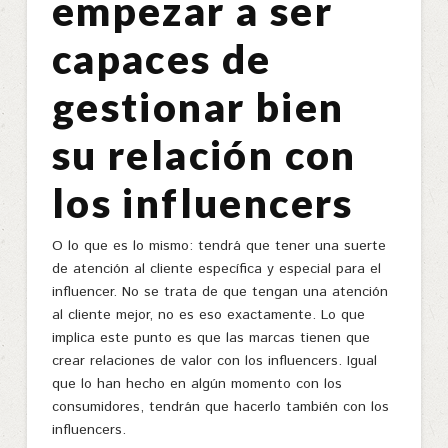
empezar a ser
capaces de
gestionar bien
su relación con
los influencers
O lo que es lo mismo: tendrá que tener una suerte
de atención al cliente específica y especial para el
influencer. No se trata de que tengan una atención
al cliente mejor, no es eso exactamente. Lo que
implica este punto es que las marcas tienen que
crear relaciones de valor con los influencers. Igual
que lo han hecho en algún momento con los
consumidores, tendrán que hacerlo también con los
influencers.