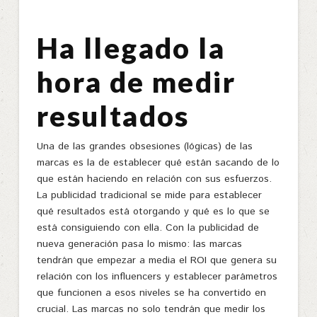
Ha llegado la
hora de medir
resultados
Una de las grandes obsesiones (lógicas) de las
marcas es la de establecer qué están sacando de lo
que están haciendo en relación con sus esfuerzos.
La publicidad tradicional se mide para establecer
qué resultados está otorgando y qué es lo que se
está consiguiendo con ella. Con la publicidad de
nueva generación pasa lo mismo: las marcas
tendrán que empezar a media el ROI que genera su
relación con los influencers y establecer parámetros
que funcionen a esos niveles se ha convertido en
crucial. Las marcas no solo tendrán que medir los