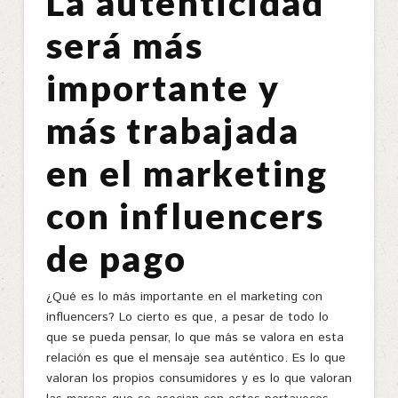
La autenticidad
será más
importante y
más trabajada
en el marketing
con influencers
de pago
¿Qué es lo más importante en el marketing con
influencers? Lo cierto es que, a pesar de todo lo
que se pueda pensar, lo que más se valora en esta
relación es que el mensaje sea auténtico. Es lo que
valoran los propios consumidores y es lo que valoran