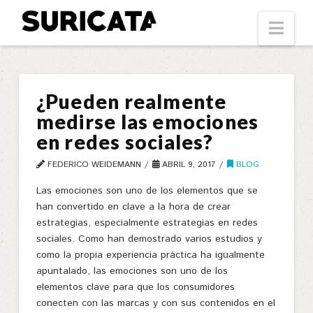
Suricata
Nav
¿Pueden realmente
medirse las emociones
en redes sociales?
FEDERICO WEIDEMANN
ABRIL 9, 2017
BLOG
Las emociones son uno de los elementos que se
han convertido en clave a la hora de crear
estrategias, especialmente estrategias en redes
sociales. Como han demostrado varios estudios y
como la propia experiencia práctica ha igualmente
apuntalado, las emociones son uno de los
elementos clave para que los consumidores
conecten con las marcas y con sus contenidos en el