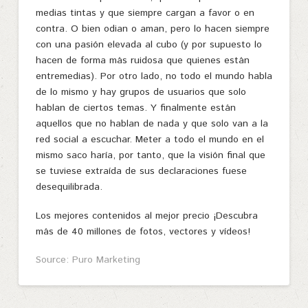
medias tintas y que siempre cargan a favor o en
contra. O bien odian o aman, pero lo hacen siempre
con una pasión elevada al cubo (y por supuesto lo
hacen de forma más ruidosa que quienes están
entremedias). Por otro lado, no todo el mundo habla
de lo mismo y hay grupos de usuarios que solo
hablan de ciertos temas. Y finalmente están
aquellos que no hablan de nada y que solo van a la
red social a escuchar. Meter a todo el mundo en el
mismo saco haría, por tanto, que la visión final que
se tuviese extraída de sus declaraciones fuese
desequilibrada.
Los mejores contenidos al mejor precio ¡Descubra
más de 40 millones de fotos, vectores y vídeos!
Source: Puro Marketing