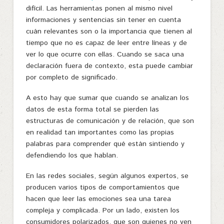
difícil. Las herramientas ponen al mismo nivel
informaciones y sentencias sin tener en cuenta
cuán relevantes son o la importancia que tienen al
tiempo que no es capaz de leer entre líneas y de
ver lo que ocurre con ellas. Cuando se saca una
declaración fuera de contexto, esta puede cambiar
por completo de significado.
A esto hay que sumar que cuando se analizan los
datos de esta forma total se pierden las
estructuras de comunicación y de relación, que son
en realidad tan importantes como las propias
palabras para comprender qué están sintiendo y
defendiendo los que hablan.
En las redes sociales, según algunos expertos, se
producen varios tipos de comportamientos que
hacen que leer las emociones sea una tarea
compleja y complicada. Por un lado, existen los
consumidores polarizados, que son quienes no ven