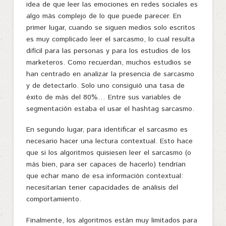
idea de que leer las emociones en redes sociales es
algo más complejo de lo que puede parecer. En
primer lugar, cuando se siguen medios solo escritos
es muy complicado leer el sarcasmo, lo cual resulta
difícil para las personas y para los estudios de los
marketeros. Como recuerdan, muchos estudios se
han centrado en analizar la presencia de sarcasmo
y de detectarlo. Solo uno consiguió una tasa de
éxito de más del 80%… Entre sus variables de
segmentación estaba el usar el hashtag sarcasmo.
En segundo lugar, para identificar el sarcasmo es
necesario hacer una lectura contextual. Esto hace
que si los algoritmos quisiesen leer el sarcasmo (o
más bien, para ser capaces de hacerlo) tendrían
que echar mano de esa información contextual:
necesitarían tener capacidades de análisis del
comportamiento.
Finalmente, los algoritmos están muy limitados para