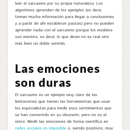
leer el sarcasmo por su propia naturaleza. Los
algoritmos aprenden de los ejemplos (es decir,
toman mucha información para llegar a conclusiones
y a partir de ahí establecer pautas) pero no pueden
aprender nada con el sarcasmo porque los modelos
son mentira, es decir, lo que dicen no es real sino
más bien un doble sentido.
Las emociones
son duras
El sarcasmo es un ejemplo muy claro de las
limitaciones que tienen las herramientas que usan
los especialistas para medir esos sentimientos que
se han convertido en su obsesión, pero no es el
único. Medir las emociones de forma científica en
redes sociales es imposible
o, siendo positivos, muy