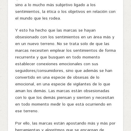
sino a lo mucho más subjetivo ligado a los
sentimientos, la ética o los objetivos en relación con
el mundo que les rodea.
Y esto ha hecho que las marcas se hayan
obsesionado con los sentimientos en un área más y
en un nuevo terreno. No se trata solo de que las
marcas necesiten emplear los sentimientos de forma
recurrente y que busquen en todo momento
establecer conexiones emocionales con sus
seguidores/consumidores, sino que además se han
convertido en una especie de obsesas de lo
emocional, en una especie de vigilantes de lo que
aman los demás. Las marcas están obsesionadas
con lo que los demás piensan y sienten y necesitan
en todo momento medir lo que está ocurriendo en
ese terreno.
Por ello, las marcas están apostando más y más por
herramientas y algoritmos que se encargan de