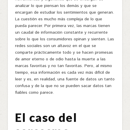
analizar lo que piensan los demás y que se
encargan de estudiar los sentimientos que generan.
La cuestión es mucho más compleja de lo que
pueda parecer. Por primera vez, las marcas tienen
un caudal de información constante y recurrente
sobre lo que los consumidores opinan y sienten. Las
redes sociales son un altavoz en el que se
comparte prácticamente todo y se hacen promesas
de amor eterno o de odio hasta la muerte a las
marcas favoritas y no tan favoritas. Pero, al mismo
tiempo, esa información es cada vez más difícil de
leer y es, en realidad, una fuente de datos un tanto
confusa y de la que no se pueden sacar datos tan
fiables como parece.
El caso del