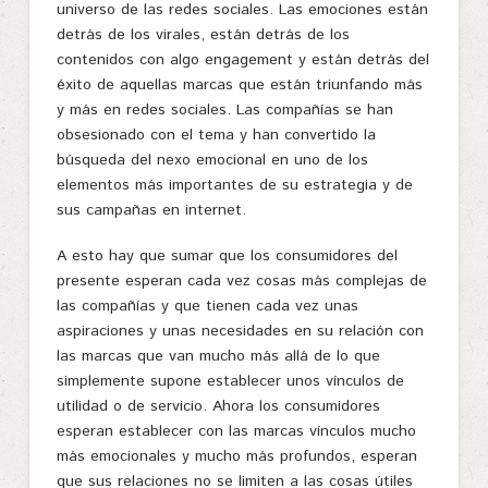
universo de las redes sociales. Las emociones están
detrás de los virales, están detrás de los
contenidos con algo engagement y están detrás del
éxito de aquellas marcas que están triunfando más
y más en redes sociales. Las compañías se han
obsesionado con el tema y han convertido la
búsqueda del nexo emocional en uno de los
elementos más importantes de su estrategia y de
sus campañas en internet.
A esto hay que sumar que los consumidores del
presente esperan cada vez cosas más complejas de
las compañías y que tienen cada vez unas
aspiraciones y unas necesidades en su relación con
las marcas que van mucho más allá de lo que
simplemente supone establecer unos vínculos de
utilidad o de servicio. Ahora los consumidores
esperan establecer con las marcas vínculos mucho
más emocionales y mucho más profundos, esperan
que sus relaciones no se limiten a las cosas útiles