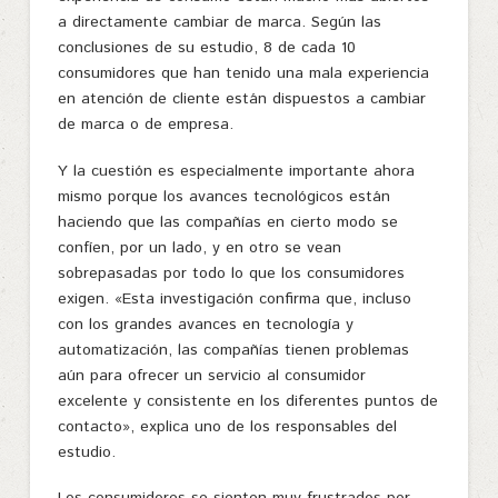
a directamente cambiar de marca. Según las
conclusiones de su estudio, 8 de cada 10
consumidores que han tenido una mala experiencia
en atención de cliente están dispuestos a cambiar
de marca o de empresa.
Y la cuestión es especialmente importante ahora
mismo porque los avances tecnológicos están
haciendo que las compañías en cierto modo se
confíen, por un lado, y en otro se vean
sobrepasadas por todo lo que los consumidores
exigen. «Esta investigación confirma que, incluso
con los grandes avances en tecnología y
automatización, las compañías tienen problemas
aún para ofrecer un servicio al consumidor
excelente y consistente en los diferentes puntos de
contacto», explica uno de los responsables del
estudio.