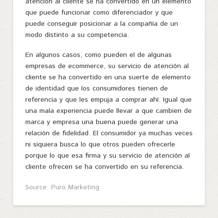
atención al cliente se ha convertido en un elemento
que puede funcionar como diferenciador y que
puede conseguir posicionar a la compañía de un
modo distinto a su competencia.
En algunos casos, como pueden el de algunas
empresas de ecommerce, su servicio de atención al
cliente se ha convertido en una suerte de elemento
de identidad que los consumidores tienen de
referencia y que les empuja a comprar ahí. Igual que
una mala experiencia puede llevar a que cambien de
marca y empresa una buena puede generar una
relación de fidelidad. El consumidor ya muchas veces
ni siquiera busca lo que otros pueden ofrecerle
porque lo que esa firma y su servicio de atención al
cliente ofrecen se ha convertido en su referencia.
Source: Puro Marketing