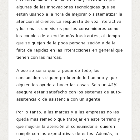
Los consumidores se sienten muy frustrados por
algunas de las innovaciones tecnológicas que se
están usando a la hora de mejorar o sistematizar la
atención al cliente. La respuesta de voz interactiva
y los emails son vistos por los consumidores como
los canales de atención más frustrantes, al tiempo
que se quejan de la poca personalización y de la
falta de rapidez en las interacciones en general que
tienen con las marcas.
A eso se suma que, a pesar de todo, los
consumidores siguen prefiriendo lo humano y que
alguien les ayude a hacer las cosas. Solo un 42%
asegura estar satisfecho con los sistemas de auto-
asistencia o de asistencia con un agente.
Por lo tanto, a las marcas y a las empresas no les
queda más remedio que trabajar en este terreno y
que mejorar la atención al consumidor si quieren
cumplir con las expectativas de estos. Además, la