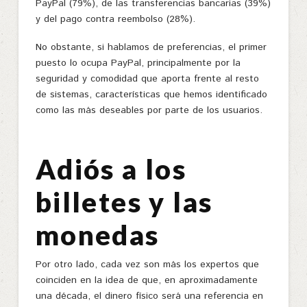
PayPal (79%), de las transferencias bancarias (39%)
y del pago contra reembolso (28%).
No obstante, si hablamos de preferencias, el primer
puesto lo ocupa PayPal, principalmente por la
seguridad y comodidad que aporta frente al resto
de sistemas, características que hemos identificado
como las más deseables por parte de los usuarios.
Adiós a los
billetes y las
monedas
Por otro lado, cada vez son más los expertos que
coinciden en la idea de que, en aproximadamente
una década, el dinero físico será una referencia en