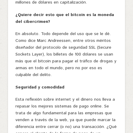
millones de dólares en capitalización.
¿Quiere decir esto que el bitcoin es la moneda
del cibercrimen?
En absoluto. Todo depende del uso que se le dé.
Como dice Marc Andreessen, entre otros méritos
diseñador del protocolo de seguridad SSL (Secure
Sockets Layer), los billetes de 100 dólares se usan
más que el bitcoin para pagar el tráfico de drogas y
armas en todo el mundo, pero no por eso es
culpable del delito.
Seguridad y comodidad
Esta reflexión sobre internet y el dinero nos lleva a
repasar los mejores sistemas de pago online. Se
trata de algo fundamental para las empresas que
venden a través de la web, ya que puede marcar la
diferencia entre cerrar (o no) una transacción. ¿Qué