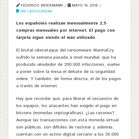
FEDERICO WEIDEMANN
MAYO 16, 2018
SIN CATEGORIZAR
Los españoles realizan mensualmente 2,5
compras mensuales por internet. El pago con
tarjeta sigue siendo el más utilizado
El brutal ciberataque del ransomware WannaCry
sufrido la semana pasada a nivel mundial, que ha
producido alrededor de 200.000 infecciones, vuelve
a poner sobre la mesa el debate de la seguridad
online. Y también, de forma directa, el de los pagos
a través de internet.
Hay que recordar que, para liberar el secuestro de
los equipos, los atacantes han exigido el pago en
bitcoins (monedas criptográficas). ¿Las razones?
Aunque las transacciones con esta moneda virtual
son públicas, son difíciles de rastrear y, además,
cuentan con un activo digital cercano a los 30.000