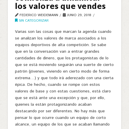
los valores que vendes
FEDERICO WEIDEMANN
JUNIO 29, 2018
SIN CATEGORIZAR
Varias son las cosas que marcan la agenda cuando
se analizan los valores de marca asociados a los
equipos deportivos de alta competición. Se sabe
que en la conversación van a entrar grandes
cantidades de dinero, que los protagonistas de lo
que se está moviendo seguirán una suerte de cierto
patrón (jóvenes, viviendo en cierto modo de forma
extrema…) y que todo irá aderezado con una cierta
épica. De hecho, cuando se rompe con estos
valores de base y con estas cuestiones, está claro
que se está ante una excepción y que, por ello,
quienes la están protagonizando acaban
destacando por ser diferentes. No hay más que
pensar lo que ocurre cuando un equipo de corto
alcance, un equipo de los que se acaban llamando