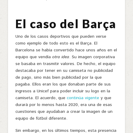
El caso del Barça
Uno de los casos deportivos que pueden verse
como ejemplo de todo esto es el Barça. El
Barcelona se había convertido hace unos años en el
equipo que vendía
otra idea
. Su imagen corporativa
se basaba en trasmitir valores. De hecho, el equipo
destacaba por tener en su camiseta no publicidad
de pago, sino más bien publicidad por la que
pagaba. Ellos eran los que donaban parte de sus
ingresos a Unicef para poder incluir su logo en la
camiseta. El acuerdo, que
continúa vigente
y que
durará por lo menos hasta 2020, era una de esas
cuestiones que ayudaban a crear la imagen de un
equipo de fútbol diferente.
Sin embargo, en los últimos tiempos, esta presencia