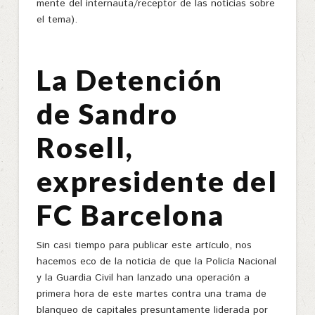
mente del internauta/receptor de las noticias sobre
el tema).
La Detención
de Sandro
Rosell,
expresidente del
FC Barcelona
Sin casi tiempo para publicar este artículo, nos
hacemos eco de la noticia de que la Policía Nacional
y la Guardia Civil han lanzado una operación a
primera hora de este martes contra una trama de
blanqueo de capitales presuntamente liderada por