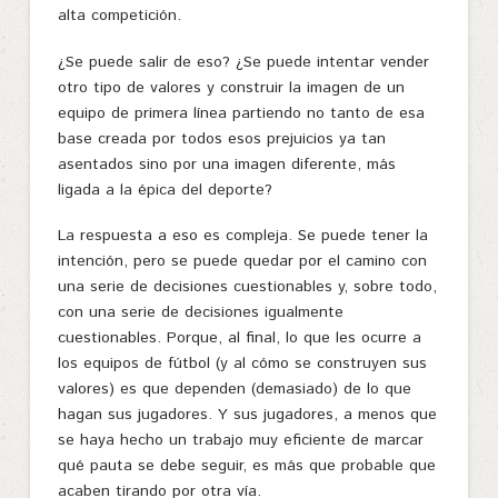
alta competición.
¿Se puede salir de eso? ¿Se puede intentar vender
otro tipo de valores y construir la imagen de un
equipo de primera línea partiendo no tanto de esa
base creada por todos esos prejuicios ya tan
asentados sino por una imagen diferente, más
ligada a la épica del deporte?
La respuesta a eso es compleja. Se puede tener la
intención, pero se puede quedar por el camino con
una serie de decisiones cuestionables y, sobre todo,
con una serie de decisiones igualmente
cuestionables. Porque, al final, lo que les ocurre a
los equipos de fútbol (y al cómo se construyen sus
valores) es que dependen (demasiado) de lo que
hagan sus jugadores. Y sus jugadores, a menos que
se haya hecho un trabajo muy eficiente de marcar
qué pauta se debe seguir, es más que probable que
acaben tirando por otra vía.