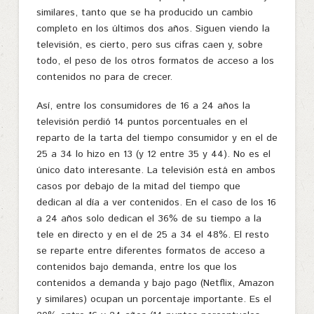
similares, tanto que se ha producido un cambio
completo en los últimos dos años. Siguen viendo la
televisión, es cierto, pero sus cifras caen y, sobre
todo, el peso de los otros formatos de acceso a los
contenidos no para de crecer.
Así, entre los consumidores de 16 a 24 años la
televisión perdió 14 puntos porcentuales en el
reparto de la tarta del tiempo consumidor y en el de
25 a 34 lo hizo en 13 (y 12 entre 35 y 44). No es el
único dato interesante. La televisión está en ambos
casos por debajo de la mitad del tiempo que
dedican al día a ver contenidos. En el caso de los 16
a 24 años solo dedican el 36% de su tiempo a la
tele en directo y en el de 25 a 34 el 48%. El resto
se reparte entre diferentes formatos de acceso a
contenidos bajo demanda, entre los que los
contenidos a demanda y bajo pago (Netflix, Amazon
y similares) ocupan un porcentaje importante. Es el