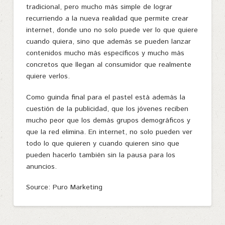
tradicional, pero mucho más simple de lograr
recurriendo a la nueva realidad que permite crear
internet, donde uno no solo puede ver lo que quiere
cuando quiera, sino que además se pueden lanzar
contenidos mucho más específicos y mucho más
concretos que llegan al consumidor que realmente
quiere verlos.
Como guinda final para el pastel está además la
cuestión de la publicidad, que los jóvenes reciben
mucho peor que los demás grupos demográficos y
que la red elimina. En internet, no solo pueden ver
todo lo que quieren y cuando quieren sino que
pueden hacerlo también sin la pausa para los
anuncios.
Source: Puro Marketing