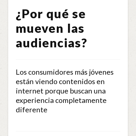
¿Por qué se
mueven las
audiencias?
Los consumidores más jóvenes
están viendo contenidos en
internet porque buscan una
experiencia completamente
diferente