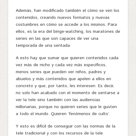
Además, han modificado también el cómo se ven los
contenidos, creando nuevos formatos y nuevas
costumbres en cómo se accede a los mismos. Para
ellos, es la era del binge-watching, los maratones de
series en las que son capaces de ver una
temporada de una sentada.
A esto hay que sumar que quieren contenidos cada
vez más de nicho y cada vez más específicos,
menos series que pueden ver niños, padres y
abuelos y más contenidos que apelen a ellos en
concreto y que, por tanto, les interesen. Es decir,
no solo han acabado con el momento de sentarse a
ver la tele sino también con las audiencias
millonarias, porque no quieren series que le gusten
a todo el mundo. Quieren ‘fenómenos de culto’.
Y esto es difícil de conseguir con las normas de la
tele tradicional y con los recursos de la tele