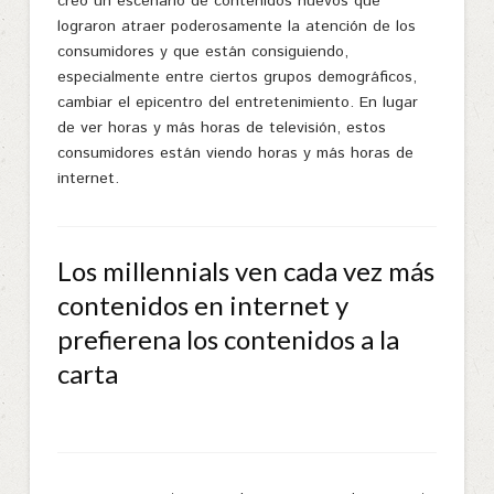
creó un escenario de contenidos nuevos que
lograron atraer poderosamente la atención de los
consumidores y que están consiguiendo,
especialmente entre ciertos grupos demográficos,
cambiar el epicentro del entretenimiento. En lugar
de ver horas y más horas de televisión, estos
consumidores están viendo horas y más horas de
internet.
Los millennials ven cada vez más
contenidos en internet y
prefierena los contenidos a la
carta