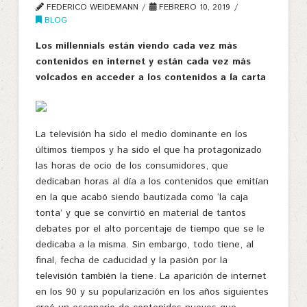
FEDERICO WEIDEMANN
FEBRERO 10, 2019
BLOG
Los millennials están viendo cada vez más
contenidos en internet y están cada vez más
volcados en acceder a los contenidos a la carta
La televisión ha sido el medio dominante en los
últimos tiempos y ha sido el que ha protagonizado
las horas de ocio de los consumidores, que
dedicaban horas al día a los contenidos que emitían
en la que acabó siendo bautizada como ‘la caja
tonta’ y que se convirtió en material de tantos
debates por el alto porcentaje de tiempo que se le
dedicaba a la misma. Sin embargo, todo tiene, al
final, fecha de caducidad y la pasión por la
televisión también la tiene. La aparición de internet
en los 90 y su popularización en los años siguientes