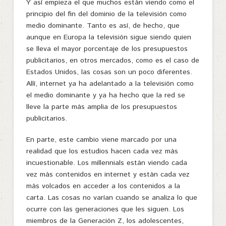
Y así empieza el que muchos están viendo como el
principio del fin del dominio de la televisión como
medio dominante. Tanto es así, de hecho, que
aunque en Europa la televisión sigue siendo quien
se lleva el mayor porcentaje de los presupuestos
publicitarios, en otros mercados, como es el caso de
Estados Unidos, las cosas son un poco diferentes.
Allí, internet ya ha adelantado a la televisión como
el medio dominante y ya ha hecho que la red se
lleve la parte más amplia de los presupuestos
publicitarios.
En parte, este cambio viene marcado por una
realidad que los estudios hacen cada vez más
incuestionable. Los millennials están viendo cada
vez más contenidos en internet y están cada vez
más volcados en acceder a los contenidos a la
carta. Las cosas no varían cuando se analiza lo que
ocurre con las generaciones que les siguen. Los
miembros de la Generación Z, los adolescentes,