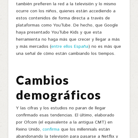
también prefieren la red a la televisión y lo mismo
ocurre con los niños, quienes están accediendo a
estos contenidos de forma directa a través de
plataformas como YouTube. De hecho, que Google
haya presentado YouTube Kids y que esta
herramienta no haga más que crecer y llegar a más
y más mercados (
entre ellos España
) no es más que
una señal de cómo están cambiando los tiempos.
Cambios
demográficos
Y las cifras y los estudios no paran de llegar
confirmado esas tendencias. El último, elaborado
por Ofcom (el equivalente a la antigua CMT) en
Reino Unido,
confirma
que los millennials están
abandonando la televisión para pasarse a Netflix y