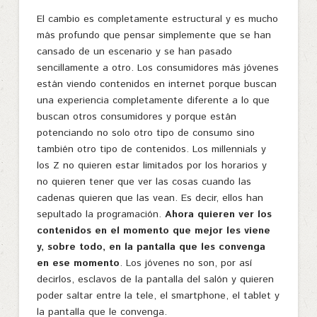
El cambio es completamente estructural y es mucho
más profundo que pensar simplemente que se han
cansado de un escenario y se han pasado
sencillamente a otro. Los consumidores más jóvenes
están viendo contenidos en internet porque buscan
una experiencia completamente diferente a lo que
buscan otros consumidores y porque están
potenciando no solo otro tipo de consumo sino
también otro tipo de contenidos. Los millennials y
los Z no quieren estar limitados por los horarios y
no quieren tener que ver las cosas cuando las
cadenas quieren que las vean. Es decir, ellos han
sepultado la programación.
Ahora quieren ver los
contenidos en el momento que mejor les viene
y, sobre todo, en la pantalla que les convenga
en ese momento
. Los jóvenes no son, por así
decirlos, esclavos de la pantalla del salón y quieren
poder saltar entre la tele, el smartphone, el tablet y
la pantalla que le convenga.