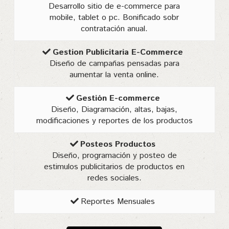
Desarrollo sitio de e-commerce para
mobile, tablet o pc. Bonificado sobr
contratación anual.
Gestion Publicitaria E-Commerce
Diseño de campañas pensadas para
aumentar la venta online.
Gestión E-commerce
Diseño, Diagramación, altas, bajas,
modificaciones y reportes de los productos
Posteos Productos
Diseño, programación y posteo de
estimulos publicitarios de productos en
redes sociales.
Reportes Mensuales