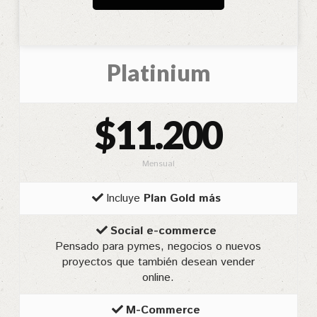
Platinium
$11.200
Mensual
Incluye
Plan Gold más
Social e-commerce
Pensado para pymes, negocios o nuevos
proyectos que también desean vender
online.
M-Commerce