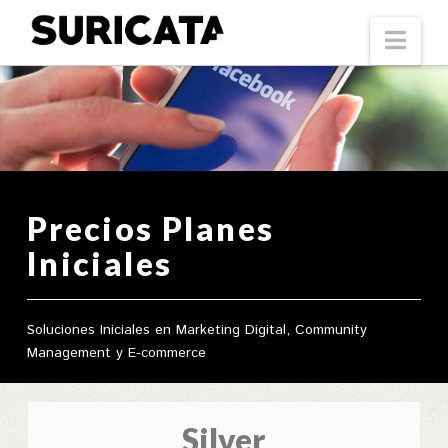
Suricata
Nav
Precios Planes
Iniciales
Soluciones Iniciales en Marketing Digital, Community
Management y E-commerce
Silver