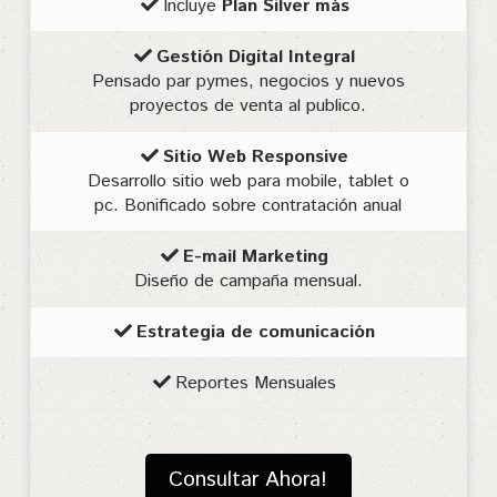
Incluye
Plan Silver más
Gestión Digital Integral
Pensado par pymes, negocios y nuevos
proyectos de venta al publico.
Sitio Web Responsive
Desarrollo sitio web para mobile, tablet o
pc. Bonificado sobre contratación anual
E-mail Marketing
Diseño de campaña mensual.
Estrategia de comunicación
Reportes Mensuales
Consultar Ahora!