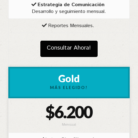
Estrategia de Comunicación
Desarrollo y seguimiento mensual.
Reportes Mensuales.
Consultar Ahora!
Gold
MÁS ELEGIDO!
$6.200
Mensual