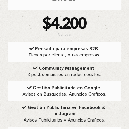
$4.200
Mensual
Pensado para empresas B2B
Tienen por cliente, otras empresas.
Community Management
3 post semanales en redes sociales.
Gestión Publicitaría en Google
Avisos en Búsquedas, Anuncios Graficos.
Gestión Publicitaria en Facebook &
Instagram
Avisos Publicitarios y Anuncios Graficos.